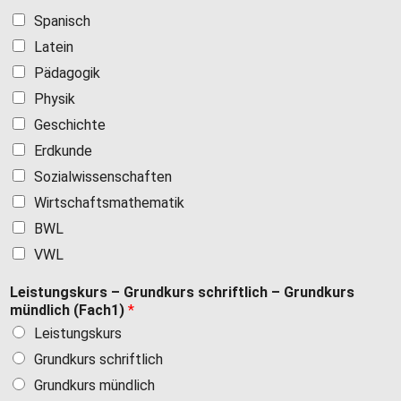
Spanisch
Latein
Pädagogik
Physik
Geschichte
Erdkunde
Sozialwissenschaften
Wirtschaftsmathematik
BWL
VWL
Leistungskurs – Grundkurs schriftlich – Grundkurs
mündlich (Fach1)
*
Leistungskurs
Grundkurs schriftlich
Grundkurs mündlich