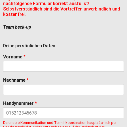
nachfolgende Formular korrekt ausfüllst!
Selbstverständlich sind die Vortreffen unverbindlich und
kostenfrei.
Team beck-up
Deine persönlichen Daten
Vorname
*
Nachname
*
Handynummer
*
Da unsere Kommunikation und Terminkoordination hauptsächlich per