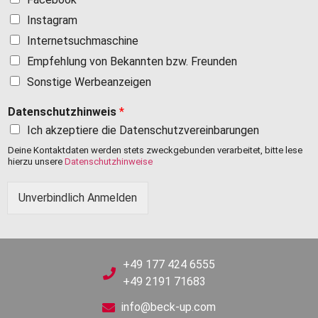
Instagram
Internetsuchmaschine
Empfehlung von Bekannten bzw. Freunden
Sonstige Werbeanzeigen
Datenschutzhinweis
*
Ich akzeptiere die Datenschutzvereinbarungen
Deine Kontaktdaten werden stets zweckgebunden verarbeitet, bitte lese
hierzu unsere
Datenschutzhinweise
Unverbindlich Anmelden
+49 177 424 6555
+49 2191 71683
info@beck-up.com