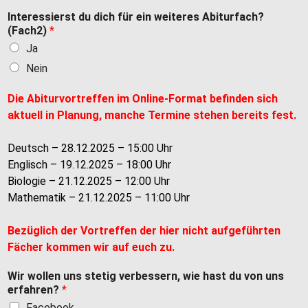
Interessierst du dich für ein weiteres Abiturfach?
(Fach2)
*
Ja
Nein
Die Abiturvortreffen im Online-Format befinden sich
aktuell in Planung, manche Termine stehen bereits fest.
Deutsch – 28.12.2025 – 15:00 Uhr
Englisch – 19.12.2025 – 18:00 Uhr
Biologie – 21.12.2025 – 12:00 Uhr
Mathematik – 21.12.2025 – 11:00 Uhr
Bezüglich der Vortreffen der hier nicht aufgeführten
Fächer kommen wir auf euch zu.
Wir wollen uns stetig verbessern, wie hast du von uns
erfahren?
*
Facebook