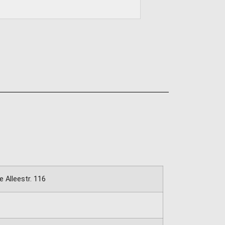
e Alleestr. 116