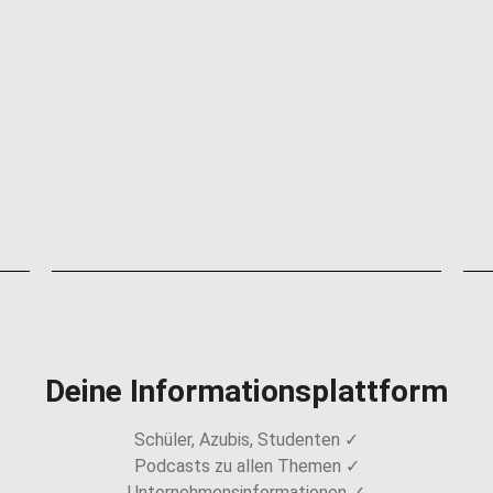
Deine Informationsplattform
Schüler, Azubis, Studenten ✓
Podcasts zu allen Themen ✓
Unternehmensinformationen ✓