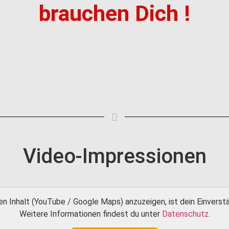
brauchen
Dich
!
Video-Impressionen
n Inhalt (YouTube / Google Maps) anzuzeigen, ist dein Einverstän
Weitere Informationen findest du unter
Datenschutz
.