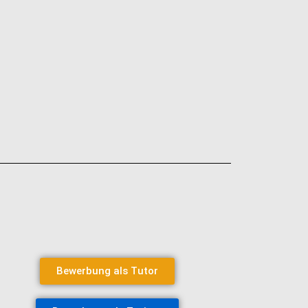
Bewerbung als Tutor