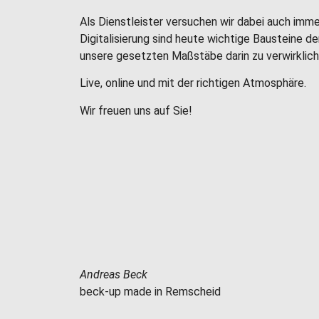
Als Dienstleister versuchen wir dabei auch imm
Digitalisierung sind heute wichtige Bausteine d
unsere gesetzten Maßstäbe darin zu verwirklich
Live, online und mit der richtigen Atmosphäre.
Wir freuen uns auf Sie!
Andreas Beck
beck-up made in Remscheid