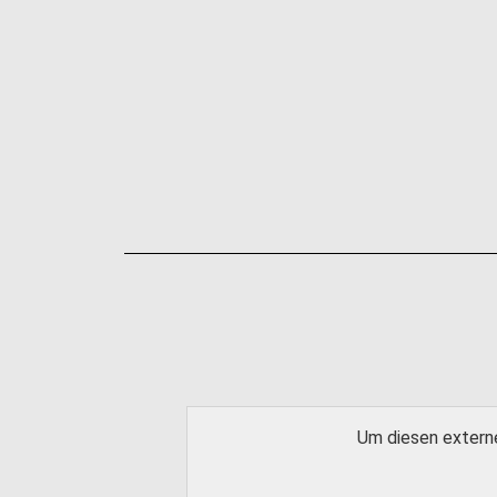
Um diesen externe