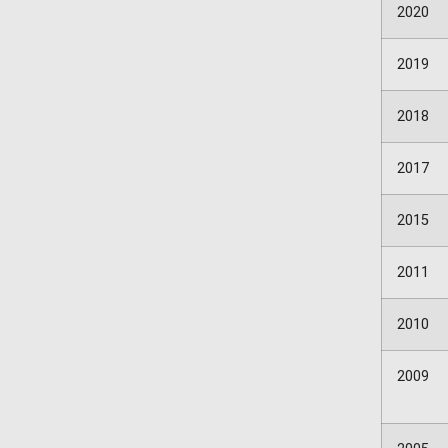
2020
2019
2018
2017
2015
2011
2010
2009