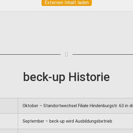
Externen Inhalt laden
beck-up Historie
Oktober – Standortwechsel Filiale Hindenburgstr. 63 in di
September – beck-up wird Ausbildungsbetrieb