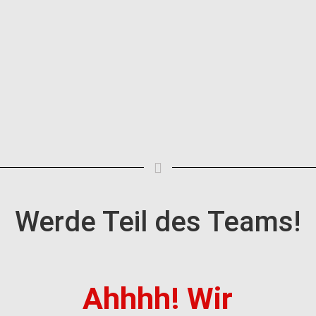
Werde Teil des Teams!
Ahhhh! Wir