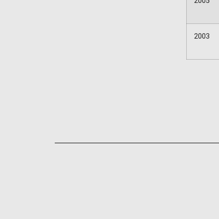
2005
2003