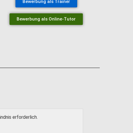
Bewerbung als Trainer
Bewerbung als Online-Tutor
dnis erforderlich.