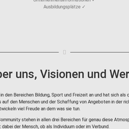
Ausbildungsplätze ✓
er uns, Visionen und We
in den Bereichen Bildung, Sport und Freizeit an und hat sich als
us auf den Menschen und der Schaffung von Angeboten in der ri
wickeln viel Freude an dem was sie tun.
munity stehen in allen drei Bereichen für genau diese Atmosph
 dabei der Mensch, ob als Individuum oder im Verbund.