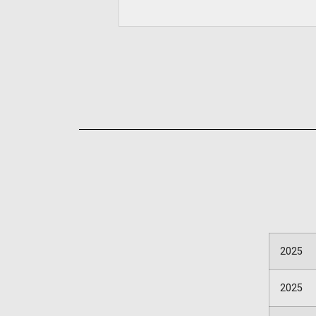
2025
2025