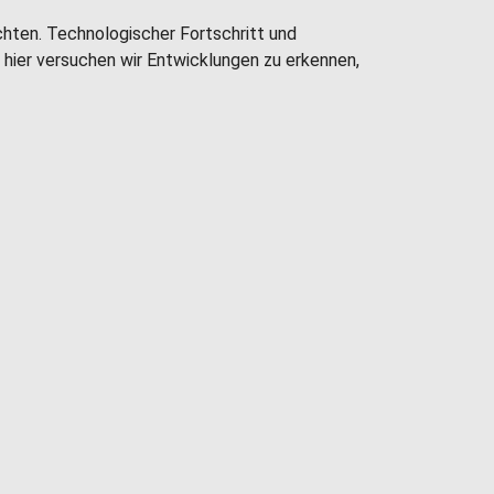
chten. Technologischer Fortschritt und
h hier versuchen wir Entwicklungen zu erkennen,