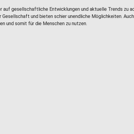
er auf gesellschaftliche Entwicklungen und aktuelle Trends zu a
er Gesellschaft und bieten schier unendliche Möglichkeiten. Auc
en und somit für die Menschen zu nutzen.