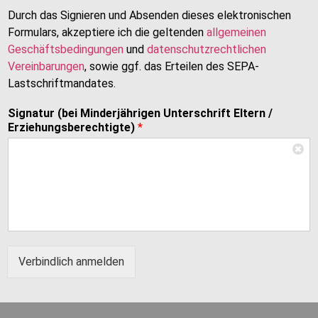
Durch das Signieren und Absenden dieses elektronischen
Formulars, akzeptiere ich die geltenden
allgemeinen
Geschäftsbedingungen
und
datenschutzrechtlichen
Vereinbarungen
, sowie ggf. das Erteilen des SEPA-
Lastschriftmandates.
Signatur (bei Minderjährigen Unterschrift Eltern /
Erziehungsberechtigte)
*
Verbindlich anmelden