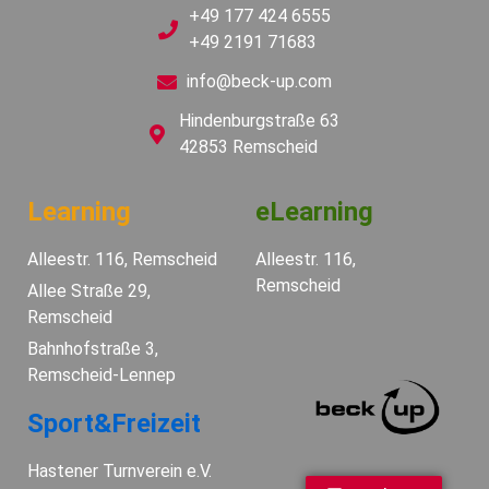
+49 177 424 6555
+49 2191 71683
info@beck-up.com
Hindenburgstraße 63
42853 Remscheid
Learning
eLearning
Alleestr. 116, Remscheid
Alleestr. 116,
Remscheid
Allee Straße 29,
Remscheid
Bahnhofstraße 3,
Remscheid-Lennep
Sport&Freizeit
Hastener Turnverein e.V.