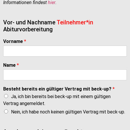
Informationen findest
hier
.
Vor- und Nachname
Teilnehmer*in
Abiturvorbereitung
Vorname
*
Name
*
Besteht bereits ein gültiger Vertrag mit beck-up?
*
Ja, ich bin bereits bei beck-up mit einem gültigen
Vertrag angemeldet.
Nein, ich habe noch keinen gültigen Vertrag mit beck-up.