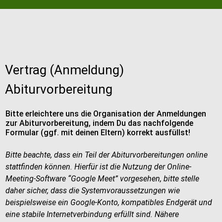
Vertrag (Anmeldung)
Abiturvorbereitung
Bitte erleichtere uns die Organisation der Anmeldungen
zur Abiturvorbereitung, indem Du das nachfolgende
Formular (ggf. mit deinen Eltern) korrekt ausfüllst!
Bitte beachte, dass ein Teil der Abiturvorbereitungen online
stattfinden können. Hierfür ist die Nutzung der Online-
Meeting-Software “Google Meet” vorgesehen, bitte stelle
daher sicher, dass die Systemvoraussetzungen wie
beispielsweise ein Google-Konto, kompatibles Endgerät und
eine stabile Internetverbindung erfüllt sind. Nähere