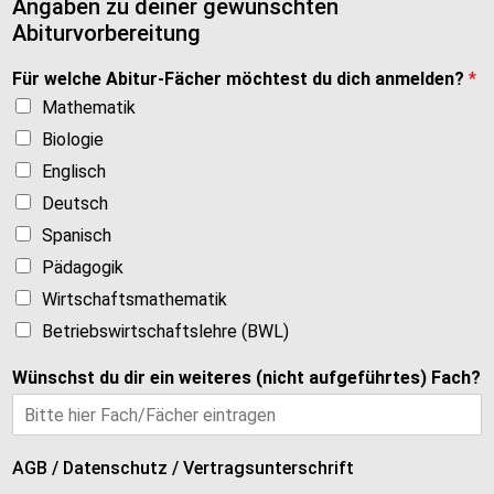
Angaben zu deiner gewünschten
Abiturvorbereitung
Für welche Abitur-Fächer möchtest du dich anmelden?
*
Mathematik
Biologie
Englisch
Deutsch
Spanisch
Pädagogik
Wirtschaftsmathematik
Betriebswirtschaftslehre (BWL)
Wünschst du dir ein weiteres (nicht aufgeführtes) Fach?
AGB / Datenschutz / Vertragsunterschrift