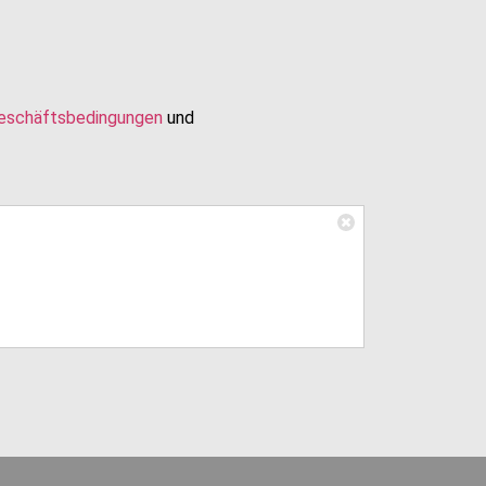
Geschäftsbedingungen
und