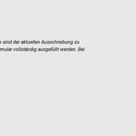
n sind der aktuellen Ausschreibung zu
ular vollständig ausgefüllt werden. Bei