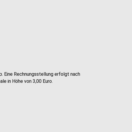
p. Eine Rechnungsstellung erfolgt nach
le in Höhe von 3,00 Euro.