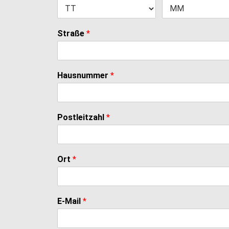
Straße
*
Hausnummer
*
Postleitzahl
*
Ort
*
E-Mail
*