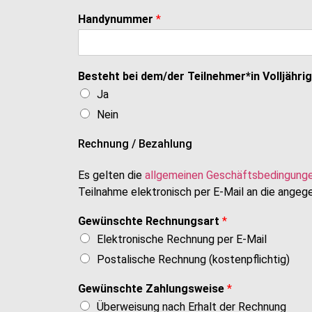
Handynummer
*
Besteht bei dem/der Teilnehmer*in Volljähri
Ja
Nein
Rechnung / Bezahlung
Es gelten die
allgemeinen Geschäftsbedingung
Teilnahme elektronisch per E-Mail an die angeg
Gewünschte Rechnungsart
*
Elektronische Rechnung per E-Mail
Postalische Rechnung (kostenpflichtig)
Gewünschte Zahlungsweise
*
Überweisung nach Erhalt der Rechnung