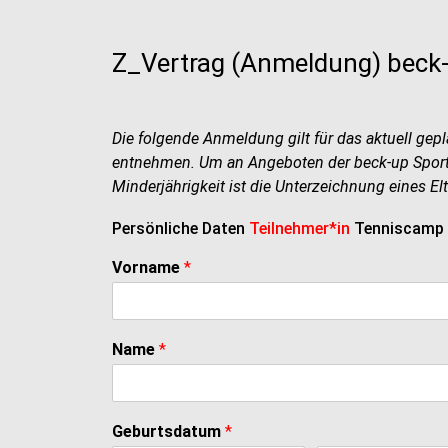
Z_Vertrag (Anmeldung) beck
Die folgende Anmeldung gilt für das aktuell gep
entnehmen. Um an Angeboten der beck-up Sport 
Minderjährigkeit ist die Unterzeichnung eines E
Persönliche Daten
Teilnehmer*in
Tenniscamp
Vorname
*
Name
*
Geburtsdatum
*