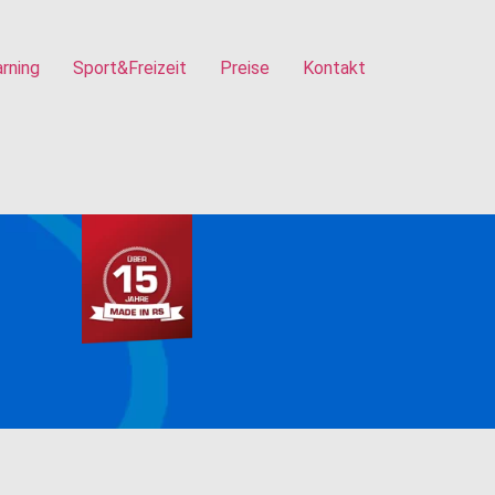
rning
Sport&Freizeit
Preise
Kontakt