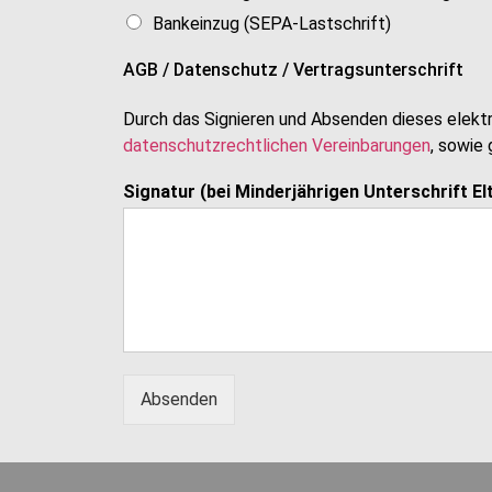
Bankeinzug (SEPA-Lastschrift)
AGB / Datenschutz / Vertragsunterschrift
Durch das Signieren und Absenden dieses elektr
datenschutzrechtlichen Vereinbarungen
, sowie
Signatur (bei Minderjährigen Unterschrift E
Absenden